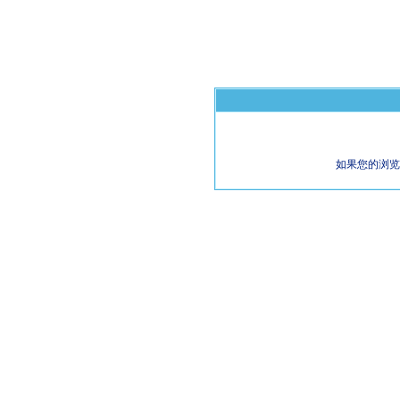
如果您的浏览