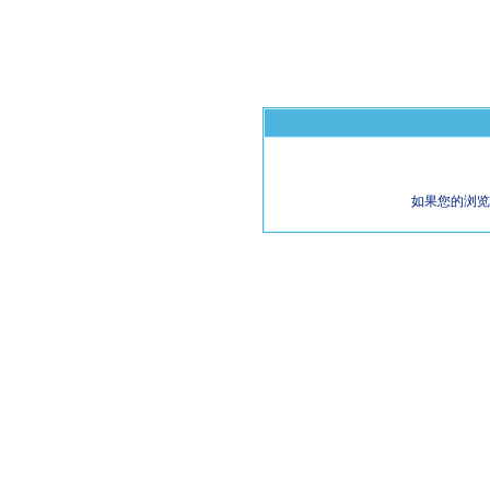
如果您的浏览