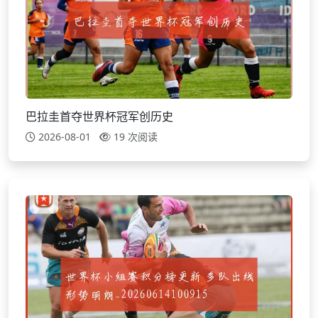
巴拉圭首夺世界杯冠军创历史
2026-08-01
19 次阅读