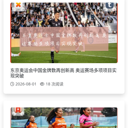
东京奥运会中国金牌数再创新高 奥运赛场多项项目实
现突破
2026-08-01
18 次阅读