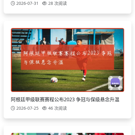
2026-07-31
28 次阅读
阿根廷甲级联赛赛程公布2023 争冠与保级悬念升温
2026-07-25
46 次阅读