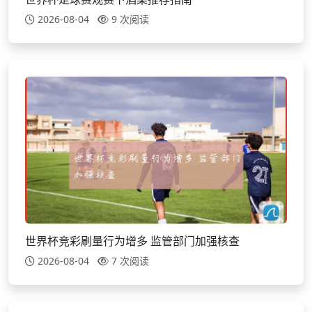
2026-08-04
9 次阅读
世界杯竞彩刷量行为增多 监管部门加强核查
2026-08-04
7 次阅读