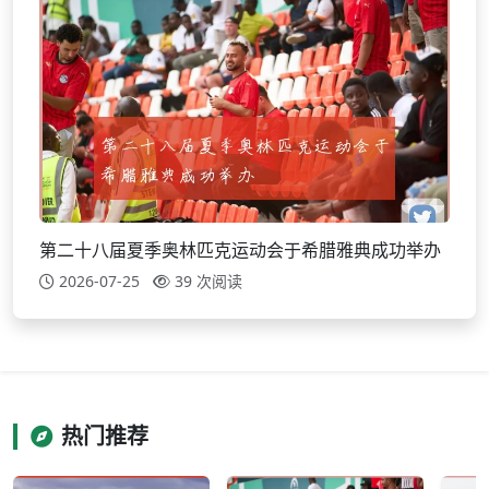
第二十八届夏季奥林匹克运动会于希腊雅典成功举办
2026-07-25
39 次阅读
热门推荐