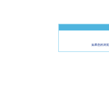
如果您的浏览